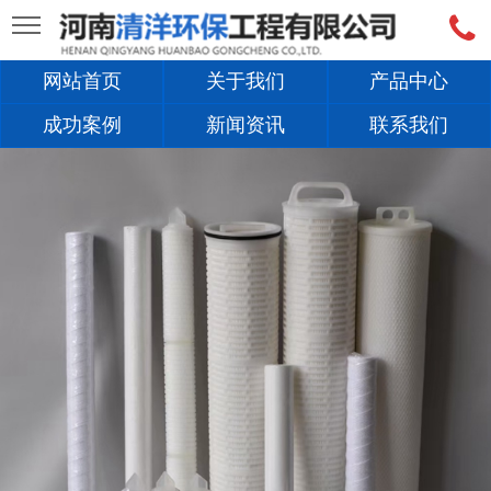
网站首页
关于我们
产品中心
成功案例
新闻资讯
联系我们