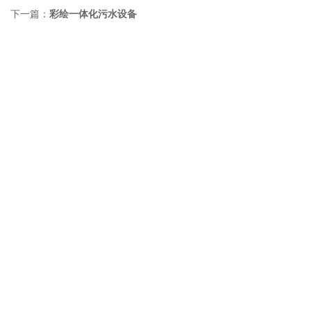
下一篇：
彩绘一体化污水设备