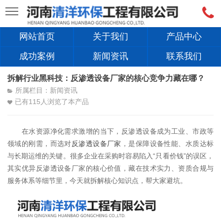
网站首页
关于我们
产品中心
成功案例
新闻资讯
联系我们
拆解行业黑科技：反渗透设备厂家的核心竞争力藏在哪？
所属栏目：新闻资讯
已有
115
人浏览了本产品
在水资源净化需求激增的当下，反渗透设备成为工业、市政等
领域的刚需，而选对
反渗透设备厂家
，是保障设备性能、水质达标
与长期运维的关键。很多企业在采购时容易陷入“只看价钱”的误区，
其实优异反渗透设备厂家的核心价值，藏在技术实力、资质合规与
服务体系等细节里，今天就拆解核心知识点，帮大家避坑。