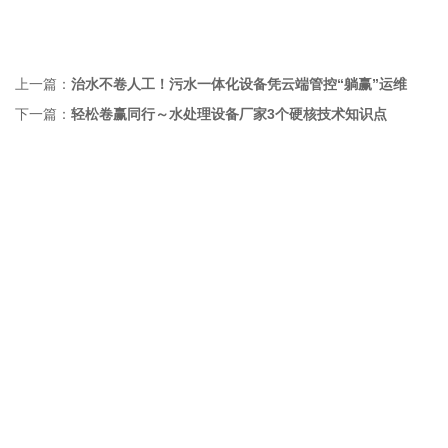
上一篇：
治水不卷人工！污水一体化设备凭云端管控“躺赢”运维
下一篇：
轻松卷赢同行～水处理设备厂家3个硬核技术知识点